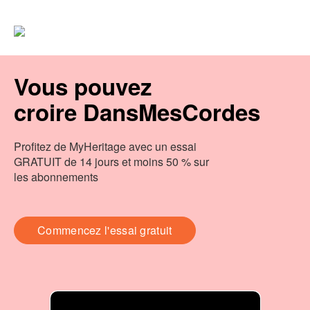
Vous pouvez
croire DansMesCordes
Profitez de MyHeritage avec un essai
GRATUIT de 14 jours et moins 50 % sur
les abonnements
Commencez l'essai gratuit