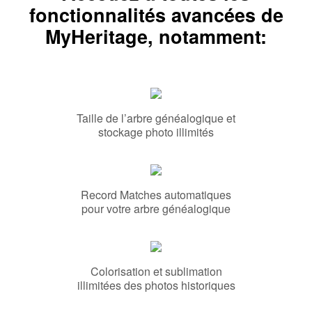
fonctionnalités avancées de
MyHeritage, notamment:
Taille de l’arbre généalogique et
stockage photo illimités
Record Matches automatiques
pour votre arbre généalogique
Colorisation et sublimation
illimitées des photos historiques