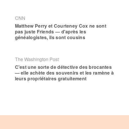
CNN
Matthew Perry et Courteney Cox ne sont
pas juste Friends — d'après les
généalogistes, ils sont cousins
The Washington Post
C'est une sorte de détective des brocantes
— elle achète des souvenirs et les ramène à
leurs propriétaires gratuitement