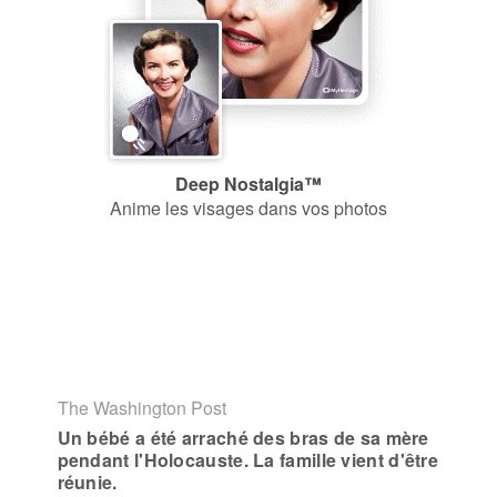
Deep Nostalgia™
Anime les visages dans vos photos
The Washington Post
Un bébé a été arraché des bras de sa mère
pendant l'Holocauste. La famille vient d'être
réunie.