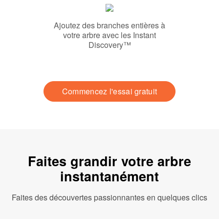
Ajoutez des branches entières à
votre arbre avec les Instant
Discovery™
Commencez l'essai gratuit
Faites grandir votre arbre
instantanément
Faites des découvertes passionnantes en quelques clics